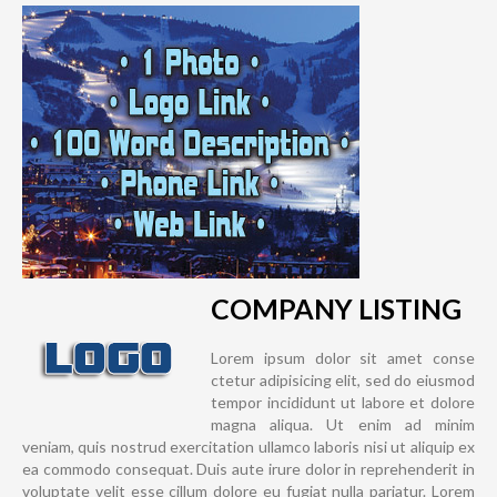
COMPANY LISTING
Lorem ipsum dolor sit amet conse
ctetur adipisicing elit, sed do eiusmod
tempor incididunt ut labore et dolore
magna aliqua. Ut enim ad minim
veniam, quis nostrud exercitation ullamco laboris nisi ut aliquip ex
ea commodo consequat. Duis aute irure dolor in reprehenderit in
voluptate velit esse cillum dolore eu fugiat nulla pariatur. Lorem