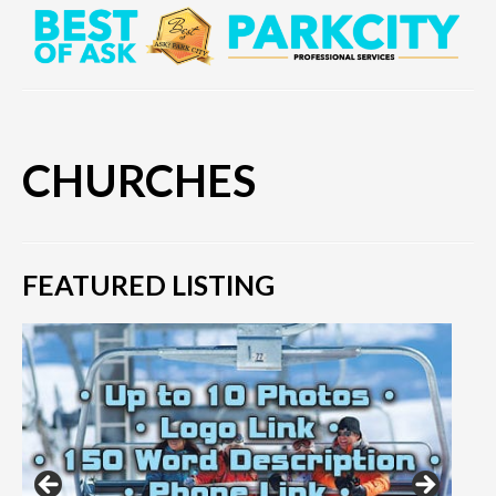
CHURCHES
FEATURED LISTING